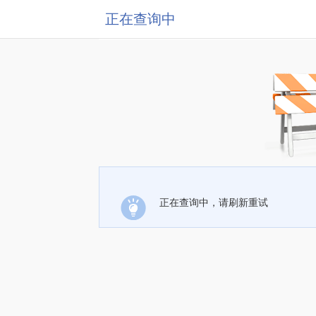
正在查询中
正在查询中，请刷新重试