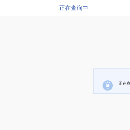
正在查询中
正在