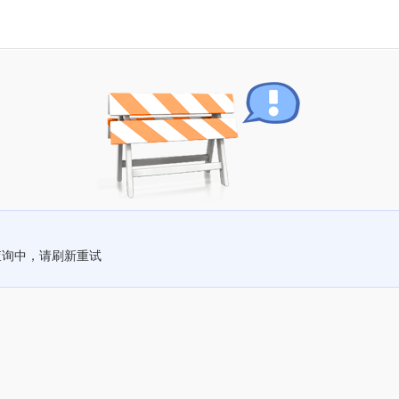
查询中，请刷新重试