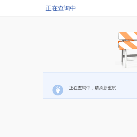
正在查询中
正在查询中，请刷新重试