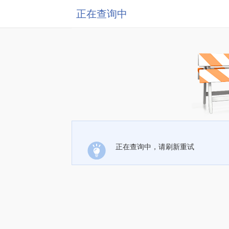
正在查询中
正在查询中，请刷新重试